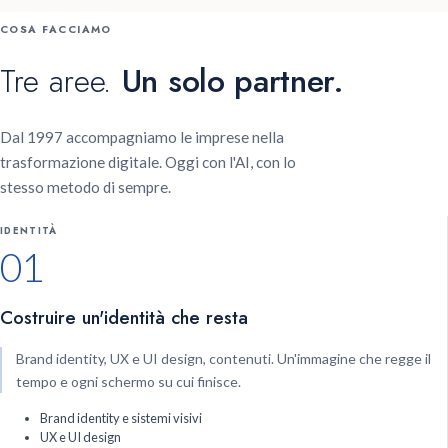
COSA FACCIAMO
Tre aree.
Un solo partner.
Dal 1997 accompagniamo le imprese nella
trasformazione digitale. Oggi con l'AI, con lo
stesso metodo di sempre.
IDENTITÀ
01
Costruire un'identità che resta
Brand identity, UX e UI design, contenuti. Un'immagine che regge il
tempo e ogni schermo su cui finisce.
Brand identity e sistemi visivi
UX e UI design